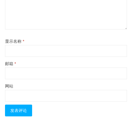
显示名称
*
邮箱
*
网站