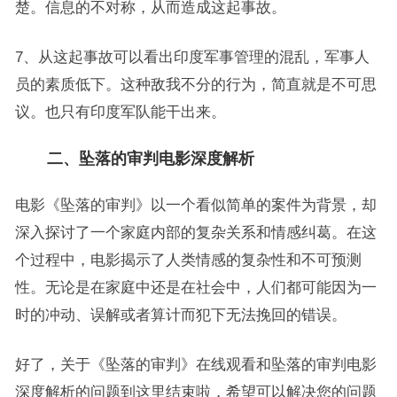
楚。信息的不对称，从而造成这起事故。
7、从这起事故可以看出印度军事管理的混乱，军事人
员的素质低下。这种敌我不分的行为，简直就是不可思
议。也只有印度军队能干出来。
二、坠落的审判电影深度解析
电影《坠落的审判》以一个看似简单的案件为背景，却
深入探讨了一个家庭内部的复杂关系和情感纠葛。在这
个过程中，电影揭示了人类情感的复杂性和不可预测
性。无论是在家庭中还是在社会中，人们都可能因为一
时的冲动、误解或者算计而犯下无法挽回的错误。
好了，关于《坠落的审判》在线观看和坠落的审判电影
深度解析的问题到这里结束啦，希望可以解决您的问题