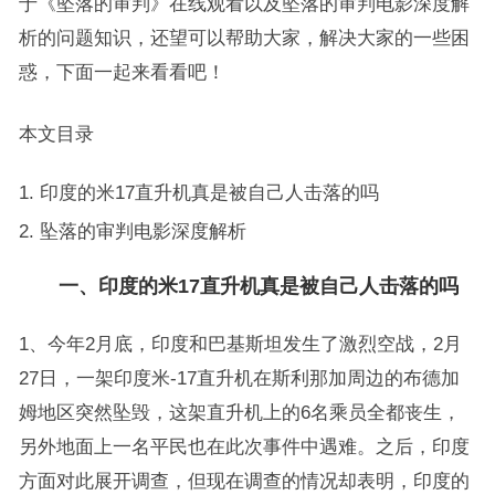
于《坠落的审判》在线观看以及坠落的审判电影深度解
析的问题知识，还望可以帮助大家，解决大家的一些困
惑，下面一起来看看吧！
本文目录
印度的米17直升机真是被自己人击落的吗
坠落的审判电影深度解析
一、印度的米17直升机真是被自己人击落的吗
1、今年2月底，印度和巴基斯坦发生了激烈空战，2月
27日，一架印度米-17直升机在斯利那加周边的布德加
姆地区突然坠毁，这架直升机上的6名乘员全都丧生，
另外地面上一名平民也在此次事件中遇难。之后，印度
方面对此展开调查，但现在调查的情况却表明，印度的