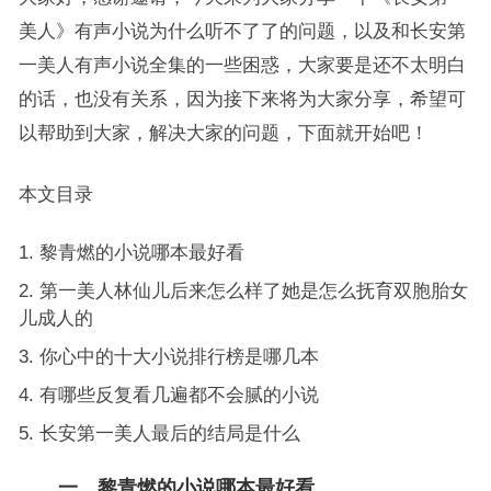
美人》有声小说为什么听不了了的问题，以及和长安第
一美人有声小说全集的一些困惑，大家要是还不太明白
的话，也没有关系，因为接下来将为大家分享，希望可
以帮助到大家，解决大家的问题，下面就开始吧！
本文目录
黎青燃的小说哪本最好看
第一美人林仙儿后来怎么样了她是怎么抚育双胞胎女
儿成人的
你心中的十大小说排行榜是哪几本
有哪些反复看几遍都不会腻的小说
长安第一美人最后的结局是什么
一、黎青燃的小说哪本最好看