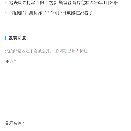
地表最强打星回归！杰森·斯坦森新片定档2026年1月30日
《招魂4》票房炸了！10月7日就能在家看了
发表回复
您的邮箱地址不会被公开。
必填项已用
*
标注
评论
*
显示名称
*