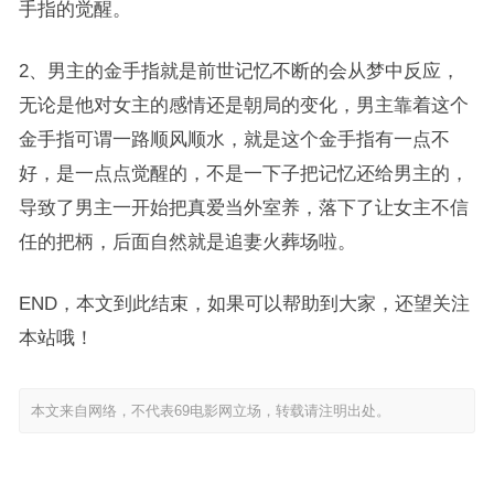
手指的觉醒。
2、男主的金手指就是前世记忆不断的会从梦中反应，
无论是他对女主的感情还是朝局的变化，男主靠着这个
金手指可谓一路顺风顺水，就是这个金手指有一点不
好，是一点点觉醒的，不是一下子把记忆还给男主的，
导致了男主一开始把真爱当外室养，落下了让女主不信
任的把柄，后面自然就是追妻火葬场啦。
END，本文到此结束，如果可以帮助到大家，还望关注
本站哦！
本文来自网络，不代表69电影网立场，转载请注明出处。