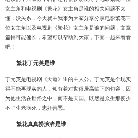
女主角和电视剧《繁花》女主角是谁的相关问题不太
懂，没关系，今天就由我来为大家分享分享电影繁花三
位女主角以及电视剧《繁花》女主角是谁的问题，文章
篇幅可能偏长，希望可以帮助到大家，下面一起来看看
吧！
繁花丁元英是谁
丁元英是电视剧《天道》里的主人公。丁元英是个现实
得不能再现实的人，却有着对世俗居高临下的包容，因
为他生活在世俗之中，而不是天国。既然是众生那便少
不了生老病死，忠奸善恶。
繁花真真扮演者是谁