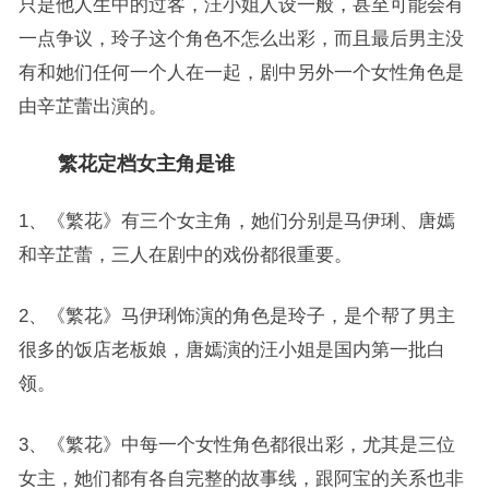
只是他人生中的过客，汪小姐人设一般，甚至可能会有
一点争议，玲子这个角色不怎么出彩，而且最后男主没
有和她们任何一个人在一起，剧中另外一个女性角色是
由辛芷蕾出演的。
繁花定档女主角是谁
1、《繁花》有三个女主角，她们分别是马伊琍、唐嫣
和辛芷蕾，三人在剧中的戏份都很重要。
2、《繁花》马伊琍饰演的角色是玲子，是个帮了男主
很多的饭店老板娘，唐嫣演的汪小姐是国内第一批白
领。
3、《繁花》中每一个女性角色都很出彩，尤其是三位
女主，她们都有各自完整的故事线，跟阿宝的关系也非