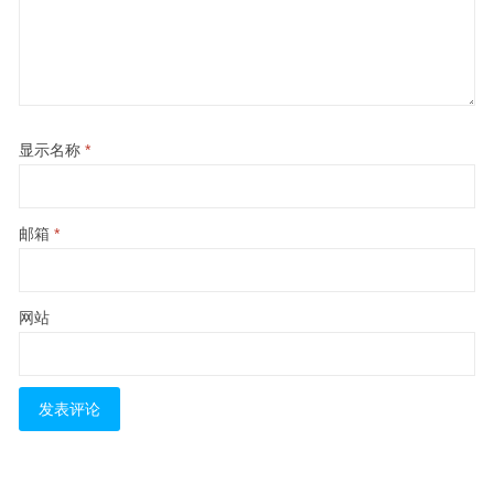
显示名称
*
邮箱
*
网站