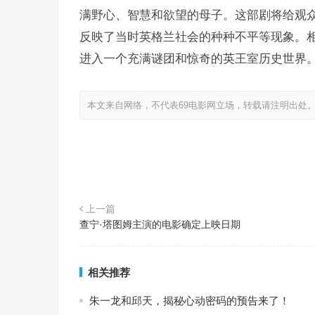
满野心、智慧和欲望的母子。这部剧将给观
反映了当时英格兰社会的种种不平等现象。
进入一个充满谜团和惊奇的英王室历史世界
本文来自网络，不代表69电影网立场，转载请注明出处
上一篇
查宁·塔图姆主演的电影确定上映日期
相关推荐
朱一龙和邱天，揭秘心动密码的预告来了！