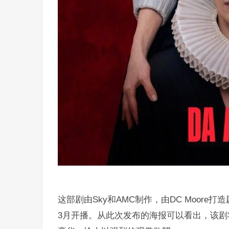
这部剧由Sky和AMC制作，由DC Moor
3月开播。从此次发布的海报可以看出，该