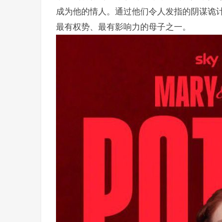
成为他的情人。通过他们令人发指的阴谋诡
最有权势、最有影响力的母子之一。