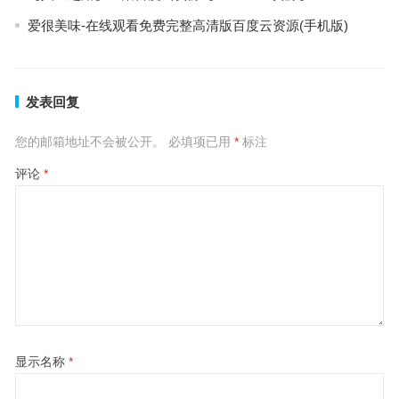
爱很美味-在线观看免费完整高清版百度云资源(手机版)
发表回复
您的邮箱地址不会被公开。
必填项已用
*
标注
评论
*
显示名称
*