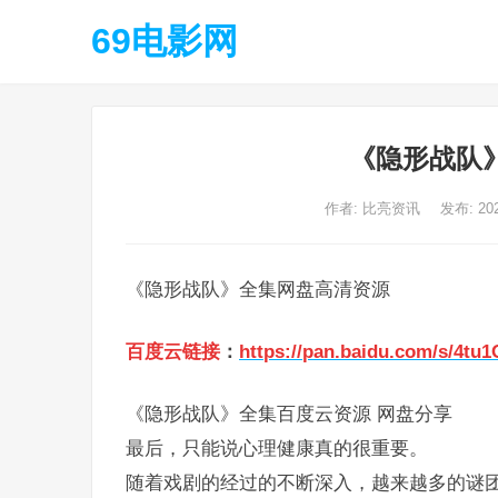
69电影网
《隐形战队
作者:
比亮资讯
发布: 20
《隐形战队》全集网盘高清资源
百度云链接
：
https://pan.baidu.com/s/4t
《隐形战队》全集百度云资源 网盘分享
最后，只能说心理健康真的很重要。
随着戏剧的经过的不断深入，越来越多的谜