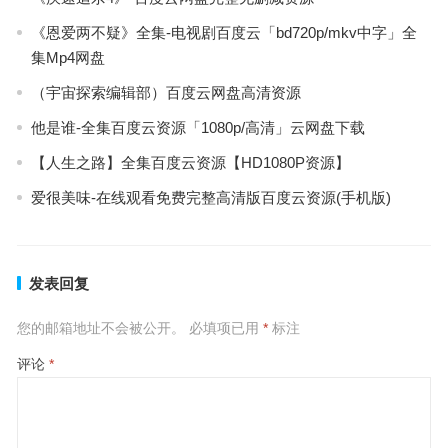
《恩爱两不疑》全集-电视剧百度云「bd720p/mkv中字」全
集Mp4网盘
（宇宙探索编辑部）百度云网盘高清资源
他是谁-全集百度云资源「1080p/高清」云网盘下载
【人生之路】全集百度云资源【HD1080P资源】
爱很美味-在线观看免费完整高清版百度云资源(手机版)
发表回复
您的邮箱地址不会被公开。
必填项已用
*
标注
评论
*