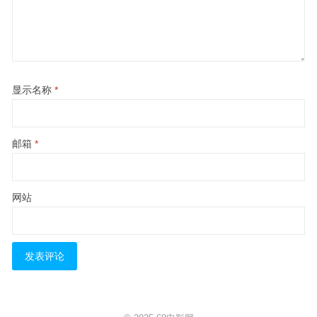
显示名称
*
邮箱
*
网站