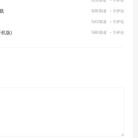
619
阅读
0
评论
下载
608
阅读
0
评论
543
阅读
0
评论
机版)
598
阅读
0
评论