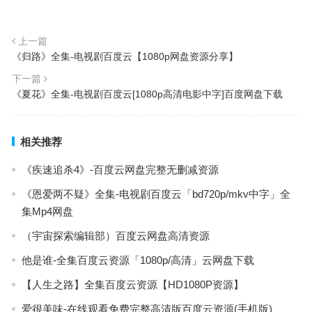
上一篇
《归路》全集-电视剧百度云【1080p网盘资源分享】
下一篇
《夏花》全集-电视剧百度云[1080p高清电影中字]百度网盘下载
相关推荐
《疾速追杀4》-百度云网盘完整无删减资源
《恩爱两不疑》全集-电视剧百度云「bd720p/mkv中字」全
集Mp4网盘
（宇宙探索编辑部）百度云网盘高清资源
他是谁-全集百度云资源「1080p/高清」云网盘下载
【人生之路】全集百度云资源【HD1080P资源】
爱很美味-在线观看免费完整高清版百度云资源(手机版)