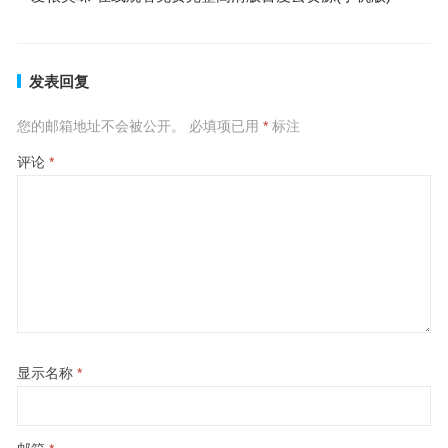
发表回复
您的邮箱地址不会被公开。
必填项已用
*
标注
评论
*
显示名称
*