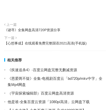
上一篇
《谜寻》全集网盘高清720P资源分享
下一篇
【心想事成】在线观看免费完整国语2021高清(手机版)
相关推荐
《疾速追杀4》-百度云网盘完整无删减资源
《恩爱两不疑》全集-电视剧百度云「bd720p/mkv中字」全
集Mp4网盘
（宇宙探索编辑部）百度云网盘高清资源
他是谁-全集百度云资源「1080p/高清」云网盘下载