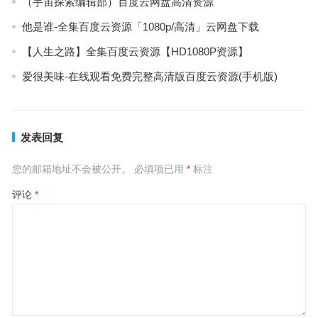
（宇宙探索编辑部）百度云网盘高清资源
他是谁-全集百度云资源「1080p/高清」云网盘下载
【人生之路】全集百度云资源【HD1080P资源】
爱很美味-在线观看免费完整高清版百度云资源(手机版)
发表回复
您的邮箱地址不会被公开。
必填项已用
*
标注
评论
*