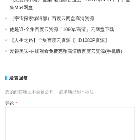
集Mp4网盘
（宇宙探索编辑部）百度云网盘高清资源
他是谁-全集百度云资源「1080p/高清」云网盘下载
【人生之路】全集百度云资源【HD1080P资源】
爱很美味-在线观看免费完整高清版百度云资源(手机版)
发表回复
您的邮箱地址不会被公开。
必填项已用
*
标注
评论
*