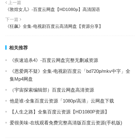
上一篇
《敦煌女儿》-百度云网盘【HD1080p】高清国语
下一篇
《狂飙》全集-电视剧百度云高清网盘【资源分享】
相关推荐
《疾速追杀4》-百度云网盘完整无删减资源
《恩爱两不疑》全集-电视剧百度云「bd720p/mkv中字」全
集Mp4网盘
（宇宙探索编辑部）百度云网盘高清资源
他是谁-全集百度云资源「1080p/高清」云网盘下载
【人生之路】全集百度云资源【HD1080P资源】
爱很美味-在线观看免费完整高清版百度云资源(手机版)