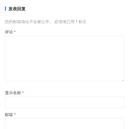
发表回复
您的邮箱地址不会被公开。
必填项已用
*
标注
评论
*
显示名称
*
邮箱
*