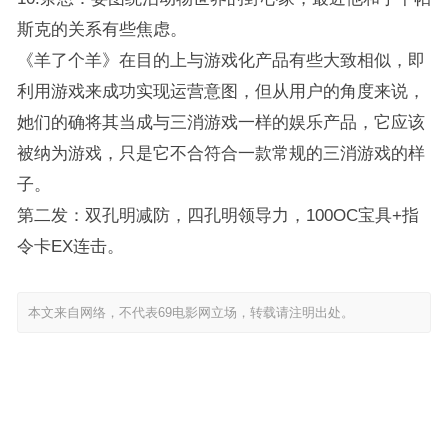
斯克的关系有些焦虑。
《羊了个羊》在目的上与游戏化产品有些大致相似，即
利用游戏来成功实现运营意图，但从用户的角度来说，
她们的确将其当成与三消游戏一样的娱乐产品，它应该
被纳为游戏，只是它不合符合一款常规的三消游戏的样
子。
第二发：双孔明减防，四孔明领导力，100OC宝具+指
令卡EX连击。
本文来自网络，不代表69电影网立场，转载请注明出处。