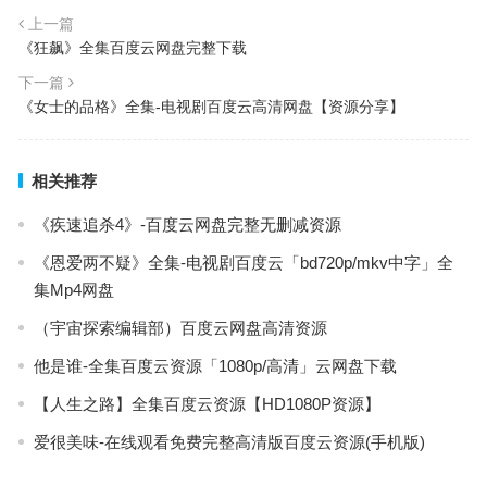
上一篇
《狂飙》全集百度云网盘完整下载
下一篇
《女士的品格》全集-电视剧百度云高清网盘【资源分享】
相关推荐
《疾速追杀4》-百度云网盘完整无删减资源
《恩爱两不疑》全集-电视剧百度云「bd720p/mkv中字」全
集Mp4网盘
（宇宙探索编辑部）百度云网盘高清资源
他是谁-全集百度云资源「1080p/高清」云网盘下载
【人生之路】全集百度云资源【HD1080P资源】
爱很美味-在线观看免费完整高清版百度云资源(手机版)