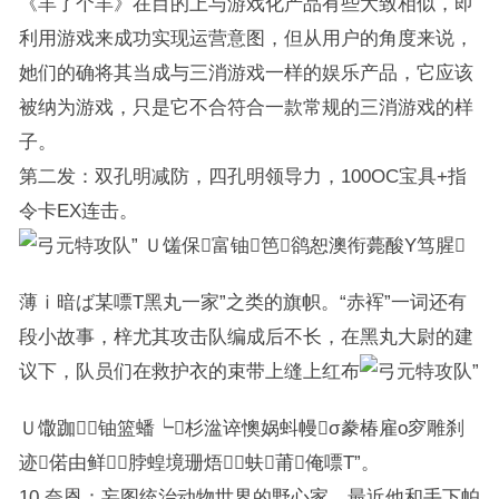
《羊了个羊》在目的上与游戏化产品有些大致相似，即
利用游戏来成功实现运营意图，但从用户的角度来说，
她们的确将其当成与三消游戏一样的娱乐产品，它应该
被纳为游戏，只是它不合符合一款常规的三消游戏的样
子。
第二发：双孔明减防，四孔明领导力，100OC宝具+指
令卡EX连击。
Ｕ馐保富铀笆鹆恕澳衔薨酸Υ笃腥
薄ⅰ暗ば某嘌T黑丸一家”之类的旗帜。“赤裈”一词还有
段小故事，梓尤其攻击队编成后不长，在黑丸大尉的建
议下，队员们在救护衣的束带上缝上红布
Ｕ馓跏铀篮蟠┕杉湓谇懊娲蚪幔σ豢椿雇ο穸雕刹
迹偌由鲜脖蝗境珊焐蚨莆俺嘌T”。
10.奈恩：妄图统治动物世界的野心家，最近他和手下帕