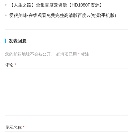
【人生之路】全集百度云资源【HD1080P资源】
爱很美味-在线观看免费完整高清版百度云资源(手机版)
发表回复
您的邮箱地址不会被公开。
必填项已用
*
标注
评论
*
显示名称
*