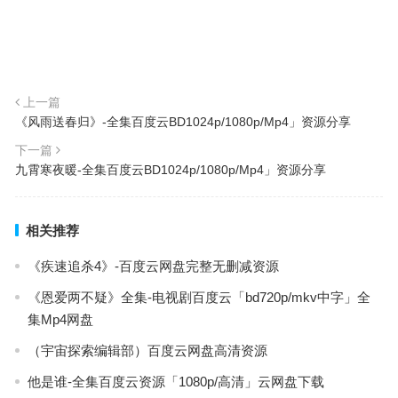
上一篇
《风雨送春归》-全集百度云BD1024p/1080p/Mp4」资源分享
下一篇
九霄寒夜暖-全集百度云BD1024p/1080p/Mp4」资源分享
相关推荐
《疾速追杀4》-百度云网盘完整无删减资源
《恩爱两不疑》全集-电视剧百度云「bd720p/mkv中字」全
集Mp4网盘
（宇宙探索编辑部）百度云网盘高清资源
他是谁-全集百度云资源「1080p/高清」云网盘下载