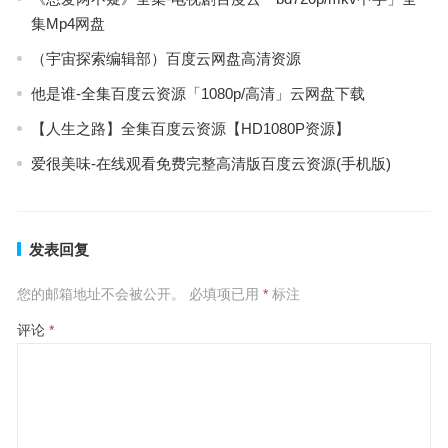
集Mp4网盘
（宇宙探索编辑部）百度云网盘高清资源
他是谁-全集百度云资源「1080p/高清」云网盘下载
【人生之路】全集百度云资源【HD1080P资源】
爱很美味-在线观看免费完整高清版百度云资源(手机版)
发表回复
您的邮箱地址不会被公开。
必填项已用
*
标注
评论
*