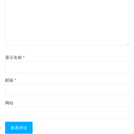
显示名称
*
邮箱
*
网站