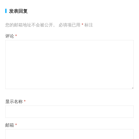
发表回复
您的邮箱地址不会被公开。
必填项已用
*
标注
评论
*
显示名称
*
邮箱
*