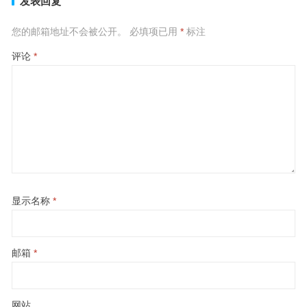
发表回复
您的邮箱地址不会被公开。
必填项已用
*
标注
评论
*
显示名称
*
邮箱
*
网站