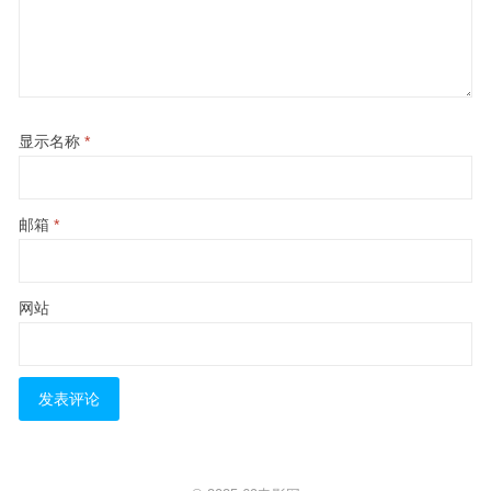
显示名称
*
邮箱
*
网站