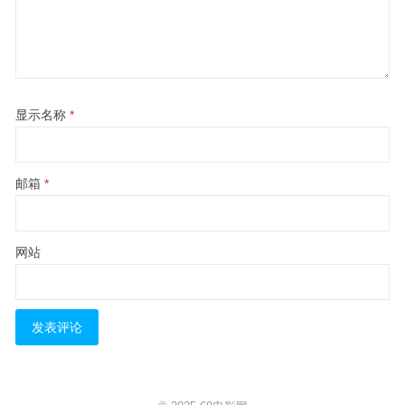
显示名称
*
邮箱
*
网站