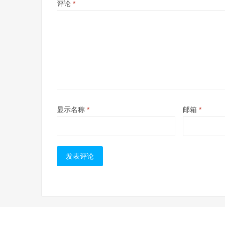
评论
*
显示名称
*
邮箱
*