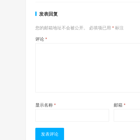
发表回复
您的邮箱地址不会被公开。
必填项已用
*
标注
评论
*
显示名称
*
邮箱
*