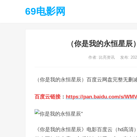
69电影网
（你是我的永恒星辰
作者:
比亮资讯
发布: 20
（你是我的永恒星辰）百度云网盘完整无删
百度云链接
：
https://pan.baidu.com/s/W
《你是我的永恒星辰》电影百度云（hd高清）