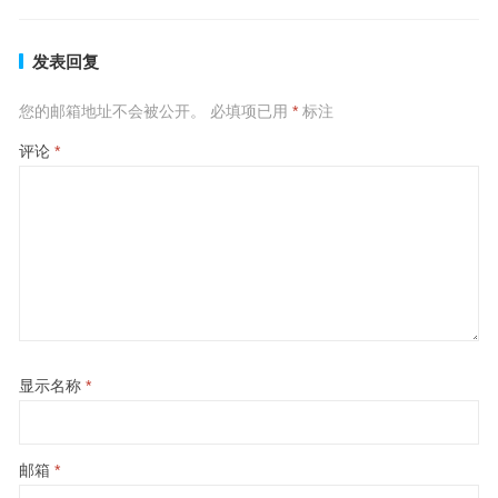
发表回复
您的邮箱地址不会被公开。
必填项已用
*
标注
评论
*
显示名称
*
邮箱
*