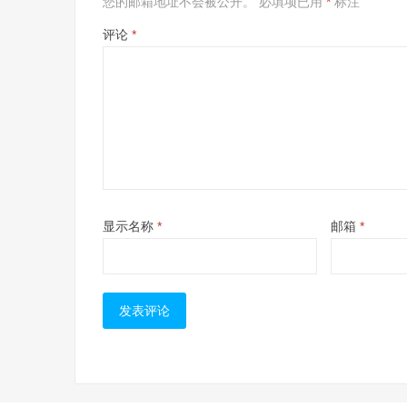
您的邮箱地址不会被公开。
必填项已用
*
标注
评论
*
显示名称
*
邮箱
*