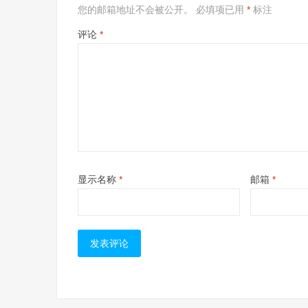
您的邮箱地址不会被公开。
必填项已用
*
标注
评论
*
显示名称
*
邮箱
*