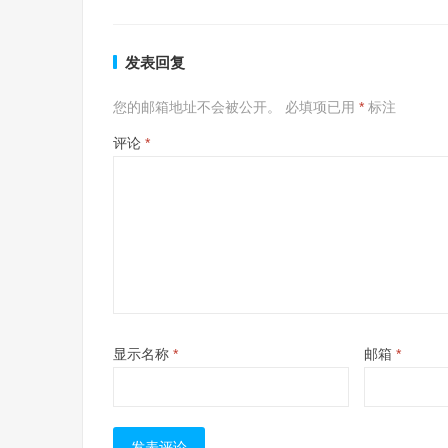
发表回复
您的邮箱地址不会被公开。
必填项已用
*
标注
评论
*
显示名称
*
邮箱
*