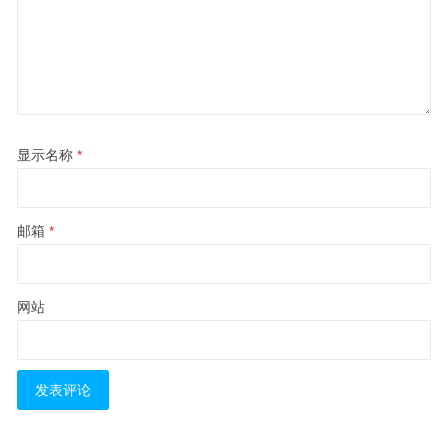
显示名称
*
邮箱
*
网站