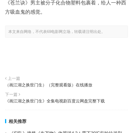
《苍兰诀》男主被分子化合物塑料包裹着，给人一种西
方吸血鬼的感觉。
本文来自网络，不代表69电影网立场，转载请注明出处。
上一篇
（画江湖之换世门生）（完整观看版）在线播放
下一篇
《画江湖之换世门生》全集电视剧百度云网盘完整下载
相关推荐