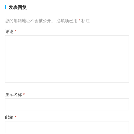
发表回复
您的邮箱地址不会被公开。
必填项已用
*
标注
评论
*
显示名称
*
邮箱
*